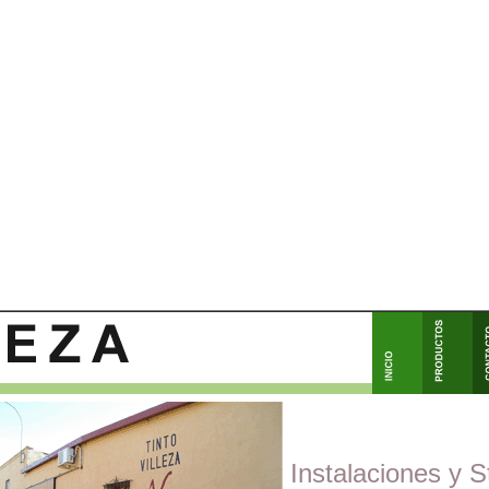
Instalaciones y 